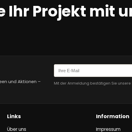
 Ihr Projekt mit u
een und Aktionen –
Mit der Anmeldung bestätigen Sie unsere
Links
Information
Über uns
Impressum