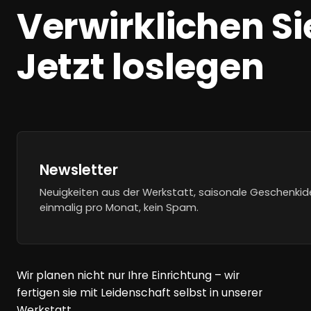
Verwirklichen Sie
Jetzt loslegen
Newsletter
Neuigkeiten aus der Werkstatt, saisonale Geschenkid
einmalig pro Monat, kein Spam.
Wir planen nicht nur Ihre Einrichtung – wir
fertigen sie mit Leidenschaft selbst in unserer
Werkstatt