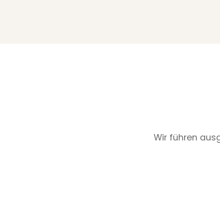
Wir führen ausg