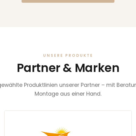
UNSERE PRODUKTE
Partner & Marken
ewählte Produktlinien unserer Partner – mit Berat
Montage aus einer Hand.