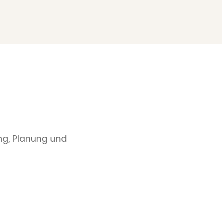
ung, Planung und