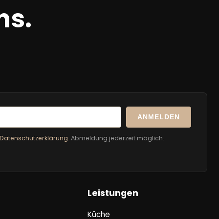
ns.
ANMELDEN
Datenschutzerklärung
. Abmeldung jederzeit möglich.
Leistungen
Küche