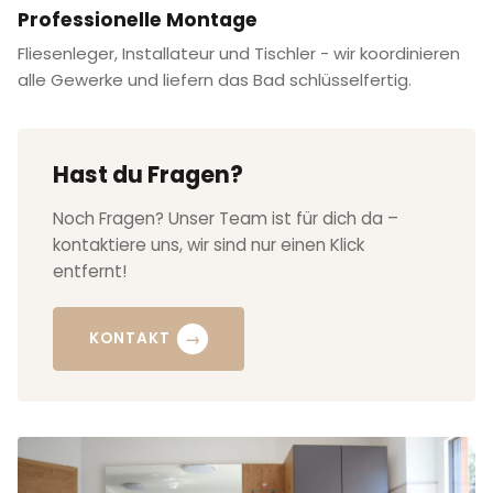
Professionelle Montage
Fliesenleger, Installateur und Tischler - wir koordinieren
alle Gewerke und liefern das Bad schlüsselfertig.
Hast du Fragen?
Noch Fragen? Unser Team ist für dich da –
kontaktiere uns, wir sind nur einen Klick
entfernt!
→
KONTAKT