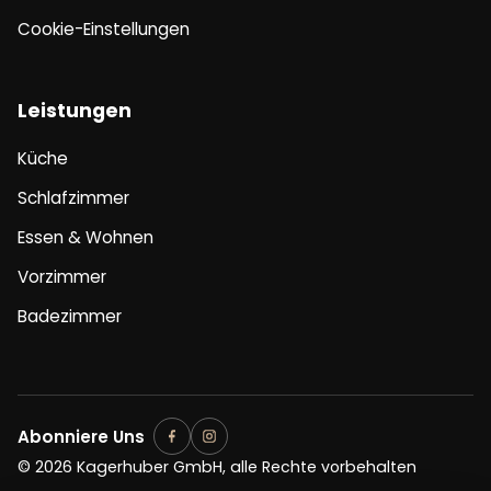
Cookie-Einstellungen
Leistungen
Küche
Schlafzimmer
Essen & Wohnen
Vorzimmer
Badezimmer
Abonniere Uns
© 2026 Kagerhuber GmbH, alle Rechte vorbehalten