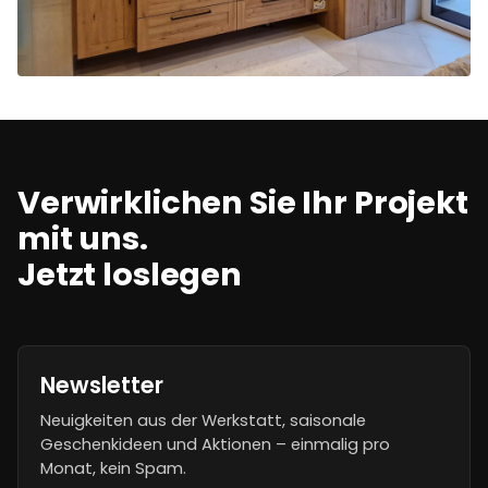
Verwirklichen Sie Ihr Projekt
mit uns.
Jetzt loslegen
Newsletter
Neuigkeiten aus der Werkstatt, saisonale
Geschenkideen und Aktionen – einmalig pro
Monat, kein Spam.