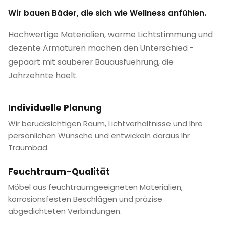
Wir bauen Bäder, die sich wie Wellness anfühlen.
Hochwertige Materialien, warme Lichtstimmung und
dezente Armaturen machen den Unterschied -
gepaart mit sauberer Bauausfuehrung, die
Jahrzehnte haelt.
Individuelle Planung
Wir berücksichtigen Raum, Lichtverhältnisse und Ihre
persönlichen Wünsche und entwickeln daraus Ihr
Traumbad.
Feuchtraum-Qualität
Möbel aus feuchtraumgeeigneten Materialien,
korrosionsfesten Beschlägen und präzise
abgedichteten Verbindungen.