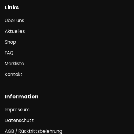
Links
Über uns
Aktuelles
Shop
FAQ
Merkliste
Kontakt
Information
Impressum
Datenschutz
AGB / Rücktrittsbelehrung