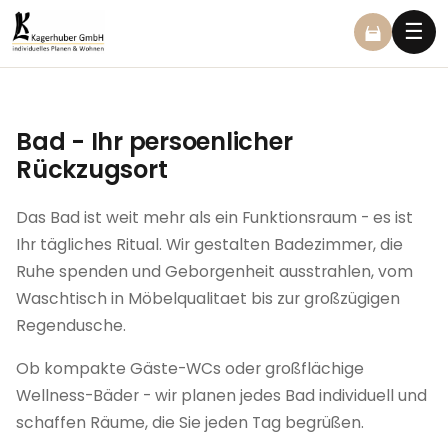
☰
Bad - Ihr persoenlicher
Rückzugsort
Das Bad ist weit mehr als ein Funktionsraum - es ist
Ihr tägliches Ritual. Wir gestalten Badezimmer, die
Ruhe spenden und Geborgenheit ausstrahlen, vom
Waschtisch in Möbelqualitaet bis zur großzügigen
Regendusche.
Ob kompakte Gäste-WCs oder großflächige
Wellness-Bäder - wir planen jedes Bad individuell und
schaffen Räume, die Sie jeden Tag begrüßen.