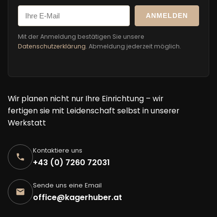
ANMELDEN
Mit der Anmeldung bestätigen Sie unsere
Datenschutzerklärung
. Abmeldung jederzeit möglich.
Wir planen nicht nur Ihre Einrichtung – wir
fertigen sie mit Leidenschaft selbst in unserer
Werkstatt
Kontaktiere uns
+43 (0) 7260 72031
Sende uns eine Email
office@kagerhuber.at