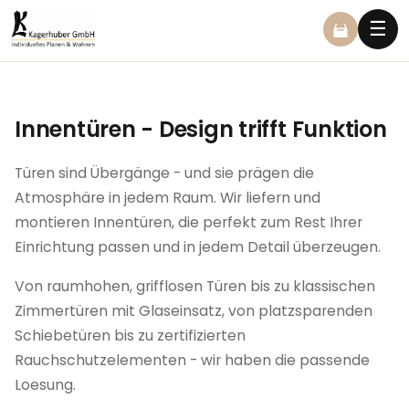
☰
Innentüren - Design trifft Funktion
Türen sind Übergänge - und sie prägen die
Atmosphäre in jedem Raum. Wir liefern und
montieren Innentüren, die perfekt zum Rest Ihrer
Einrichtung passen und in jedem Detail überzeugen.
Von raumhohen, grifflosen Türen bis zu klassischen
Zimmertüren mit Glaseinsatz, von platzsparenden
Schiebetüren bis zu zertifizierten
Rauchschutzelementen - wir haben die passende
Loesung.