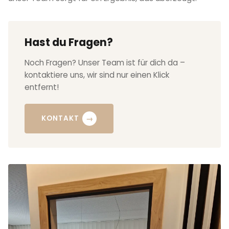
Hast du Fragen?
Noch Fragen? Unser Team ist für dich da –
kontaktiere uns, wir sind nur einen Klick
entfernt!
→
KONTAKT