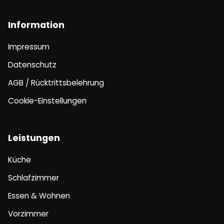
Information
Impressum
Datenschutz
AGB / Rücktrittsbelehrung
Cookie-Einstellungen
Leistungen
Küche
Schlafzimmer
Essen & Wohnen
Vorzimmer