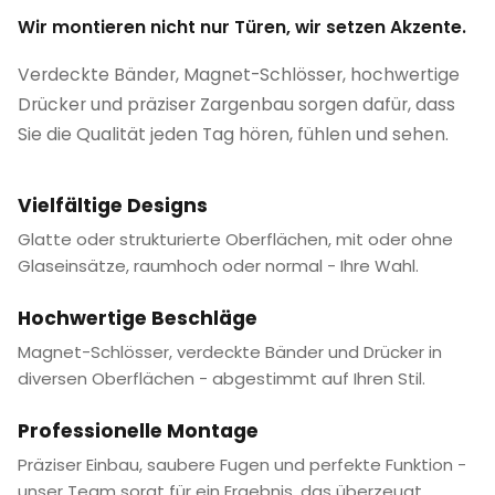
Wir montieren nicht nur Türen, wir setzen Akzente.
Verdeckte Bänder, Magnet-Schlösser, hochwertige
Drücker und präziser Zargenbau sorgen dafür, dass
Sie die Qualität jeden Tag hören, fühlen und sehen.
Vielfältige Designs
Glatte oder strukturierte Oberflächen, mit oder ohne
Glaseinsätze, raumhoch oder normal - Ihre Wahl.
Hochwertige Beschläge
Magnet-Schlösser, verdeckte Bänder und Drücker in
diversen Oberflächen - abgestimmt auf Ihren Stil.
Professionelle Montage
Präziser Einbau, saubere Fugen und perfekte Funktion -
unser Team sorgt für ein Ergebnis, das überzeugt.