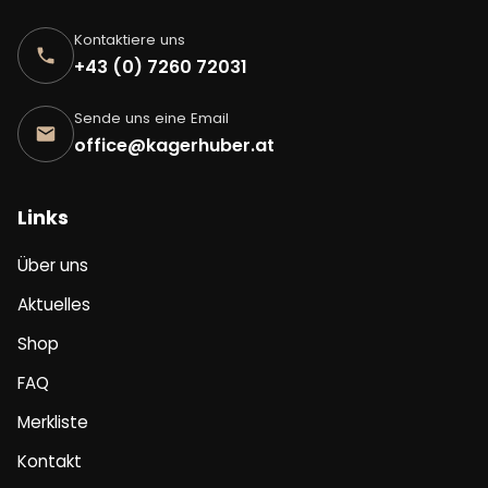
Kontaktiere uns
+43 (0) 7260 72031
Sende uns eine Email
office@kagerhuber.at
Links
Über uns
Aktuelles
Shop
FAQ
Merkliste
Kontakt