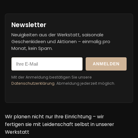
Newsletter
Neuigkeiten aus der Werkstatt, saisonale
Geschenkideen und Aktionen – einmalig pro
Monat, kein Spam.
ANMELDEN
Mit der Anmeldung bestätigen Sie unsere
Datenschutzerklärung
. Abmeldung jederzeit möglich.
Wir planen nicht nur Ihre Einrichtung – wir
fertigen sie mit Leidenschaft selbst in unserer
Werkstatt