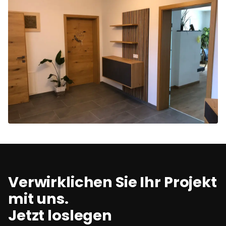
Verwirklichen Sie Ihr Projekt
mit uns.
Jetzt loslegen