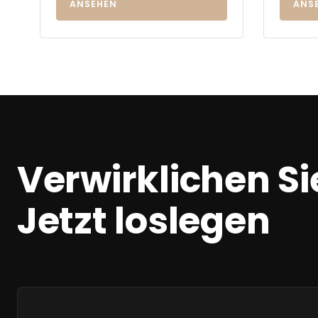
ANSEHEN
ANS
Verwirklichen Sie
Jetzt loslegen