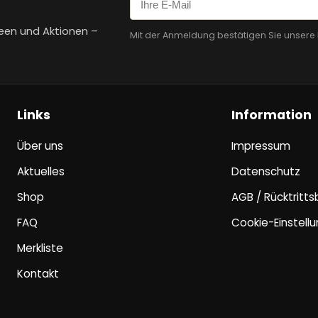
een und Aktionen –
Mit der Anmeldung bestätigen Sie unsere
Links
Information
Über uns
Impressum
Aktuelles
Datenschutz
Shop
AGB / Rücktritt
FAQ
Cookie-Einstell
Merkliste
Kontakt