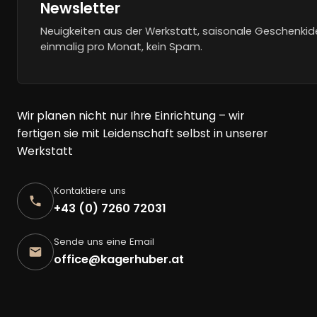
Newsletter
Neuigkeiten aus der Werkstatt, saisonale Geschenkid
einmalig pro Monat, kein Spam.
Wir planen nicht nur Ihre Einrichtung – wir
fertigen sie mit Leidenschaft selbst in unserer
Werkstatt
Kontaktiere uns
+43 (0) 7260 72031
Sende uns eine Email
office@kagerhuber.at