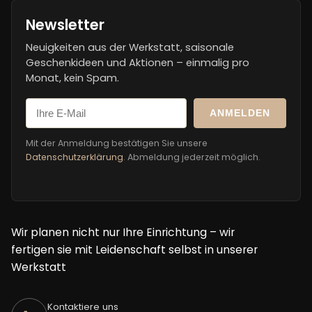
Newsletter
Neuigkeiten aus der Werkstatt, saisonale
Geschenkideen und Aktionen – einmalig pro
Monat, kein Spam.
ANMELDEN
Mit der Anmeldung bestätigen Sie unsere
Datenschutzerklärung
. Abmeldung jederzeit möglich.
Wir planen nicht nur Ihre Einrichtung – wir
fertigen sie mit Leidenschaft selbst in unserer
Werkstatt
Kontaktiere uns