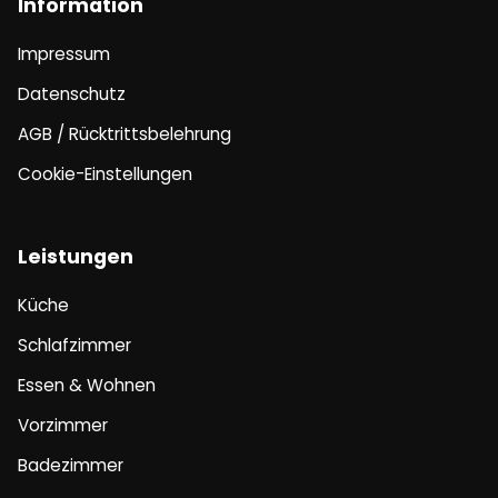
Information
Impressum
Datenschutz
AGB / Rücktrittsbelehrung
Cookie-Einstellungen
Leistungen
Küche
Schlafzimmer
Essen & Wohnen
Vorzimmer
Badezimmer