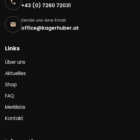
+43 (0) 7260 72031
Sende uns eine Email
office@kagerhuber.at
Links
Über uns
Aktuelles
Shop
FAQ
Merkliste
Kontakt