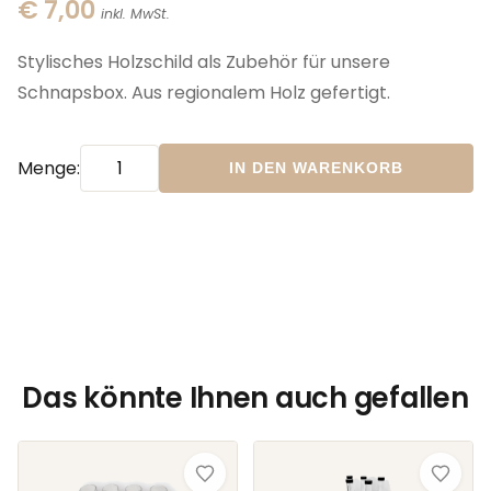
€ 7,00
inkl. MwSt.
Stylisches Holzschild als Zubehör für unsere
Schnapsbox. Aus regionalem Holz gefertigt.
Menge:
IN DEN WARENKORB
Das könnte Ihnen auch gefallen