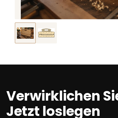
Verwirklichen Sie
Jetzt loslegen