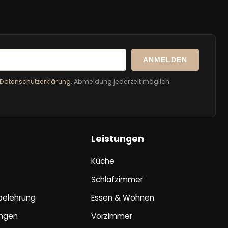
ANMELDEN
Datenschutzerklärung
. Abmeldung jederzeit möglich.
Leistungen
Küche
Schlafzimmer
sbelehrung
Essen & Wohnen
ungen
Vorzimmer