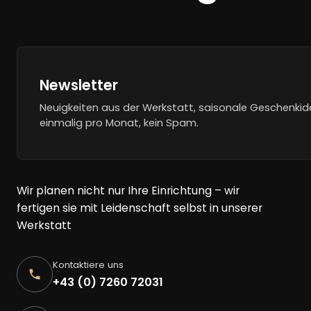
Newsletter
Neuigkeiten aus der Werkstatt, saisonale Geschenkid
einmalig pro Monat, kein Spam.
Wir planen nicht nur Ihre Einrichtung – wir
fertigen sie mit Leidenschaft selbst in unserer
Werkstatt
Kontaktiere uns
+43 (0) 7260 72031