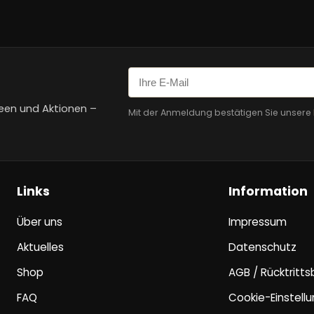
een und Aktionen –
Mit der Anmeldung bestätigen Sie unsere
Links
Information
Über uns
Impressum
Aktuelles
Datenschutz
Shop
AGB / Rücktritt
FAQ
Cookie-Einstell