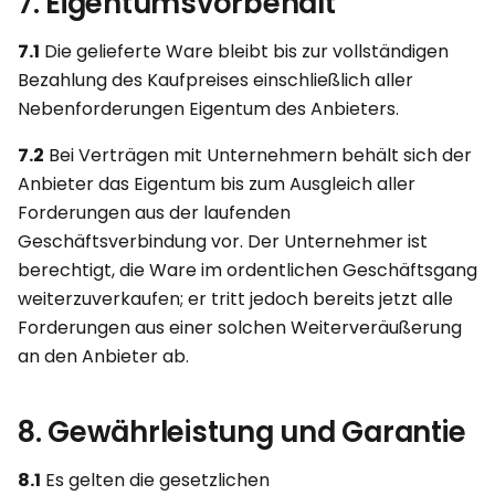
7. Eigentumsvorbehalt
7.1
Die gelieferte Ware bleibt bis zur vollständigen
Bezahlung des Kaufpreises einschließlich aller
Nebenforderungen Eigentum des Anbieters.
7.2
Bei Verträgen mit Unternehmern behält sich der
Anbieter das Eigentum bis zum Ausgleich aller
Forderungen aus der laufenden
Geschäftsverbindung vor. Der Unternehmer ist
berechtigt, die Ware im ordentlichen Geschäftsgang
weiterzuverkaufen; er tritt jedoch bereits jetzt alle
Forderungen aus einer solchen Weiterveräußerung
an den Anbieter ab.
8. Gewährleistung und Garantie
8.1
Es gelten die gesetzlichen