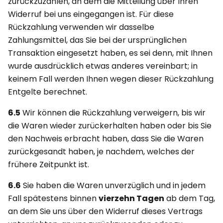
zurückzuzahlen, an dem die Mitteilung über Ihren
Widerruf bei uns eingegangen ist. Für diese
Rückzahlung verwenden wir dasselbe
Zahlungsmittel, das Sie bei der ursprünglichen
Transaktion eingesetzt haben, es sei denn, mit Ihnen
wurde ausdrücklich etwas anderes vereinbart; in
keinem Fall werden Ihnen wegen dieser Rückzahlung
Entgelte berechnet.
6.5
Wir können die Rückzahlung verweigern, bis wir
die Waren wieder zurückerhalten haben oder bis Sie
den Nachweis erbracht haben, dass Sie die Waren
zurückgesandt haben, je nachdem, welches der
frühere Zeitpunkt ist.
6.6
Sie haben die Waren unverzüglich und in jedem
Fall spätestens binnen
vierzehn Tagen
ab dem Tag,
an dem Sie uns über den Widerruf dieses Vertrags