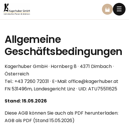
☰
Allgemeine
Geschäftsbedingungen
Kagerhuber GmbH · Hornberg 8 · 4371 Dimbach ·
Österreich
Tel.: +43 7260 72031 · E-Mail:
office@kagerhuber.at
FN 531496m, Landesgericht Linz · UID: ATU75511625
Stand: 15.05.2026
Diese AGB können Sie auch als PDF herunterladen:
AGB als PDF (Stand 15.05.2026)