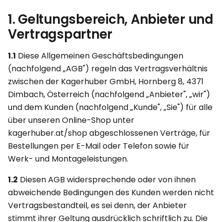
1. Geltungsbereich, Anbieter und
Vertragspartner
1.1
Diese Allgemeinen Geschäftsbedingungen
(nachfolgend „AGB") regeln das Vertragsverhältnis
zwischen der Kagerhuber GmbH, Hornberg 8, 4371
Dimbach, Österreich (nachfolgend „Anbieter", „wir")
und dem Kunden (nachfolgend „Kunde", „Sie") für alle
über unseren Online-Shop unter
kagerhuber.at/shop abgeschlossenen Verträge, für
Bestellungen per E-Mail oder Telefon sowie für
Werk- und Montageleistungen.
1.2
Diesen AGB widersprechende oder von ihnen
abweichende Bedingungen des Kunden werden nicht
Vertragsbestandteil, es sei denn, der Anbieter
stimmt ihrer Geltung ausdrücklich schriftlich zu. Die