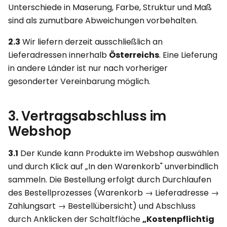
Unterschiede in Maserung, Farbe, Struktur und Maß
sind als zumutbare Abweichungen vorbehalten.
2.3
Wir liefern derzeit ausschließlich an
Lieferadressen innerhalb
Österreichs
. Eine Lieferung
in andere Länder ist nur nach vorheriger
gesonderter Vereinbarung möglich.
3. Vertragsabschluss im
Webshop
3.1
Der Kunde kann Produkte im Webshop auswählen
und durch Klick auf „In den Warenkorb" unverbindlich
sammeln. Die Bestellung erfolgt durch Durchlaufen
des Bestellprozesses (Warenkorb → Lieferadresse →
Zahlungsart → Bestellübersicht) und Abschluss
durch Anklicken der Schaltfläche
„Kostenpflichtig