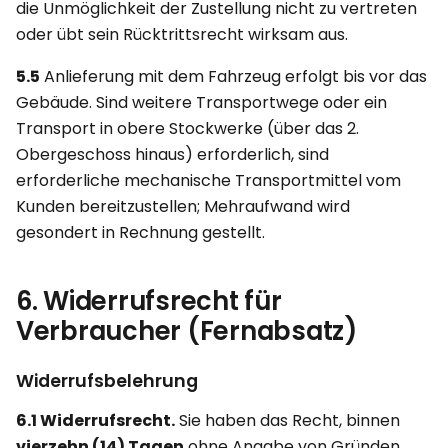
die Unmöglichkeit der Zustellung nicht zu vertreten
oder übt sein Rücktrittsrecht wirksam aus.
5.5
Anlieferung mit dem Fahrzeug erfolgt bis vor das
Gebäude. Sind weitere Transportwege oder ein
Transport in obere Stockwerke (über das 2.
Obergeschoss hinaus) erforderlich, sind
erforderliche mechanische Transportmittel vom
Kunden bereitzustellen; Mehraufwand wird
gesondert in Rechnung gestellt.
6. Widerrufsrecht für
Verbraucher (Fernabsatz)
Widerrufsbelehrung
6.1 Widerrufsrecht.
Sie haben das Recht, binnen
vierzehn (14) Tagen
ohne Angabe von Gründen