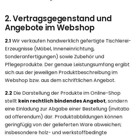
2. Vertragsgegenstand und
Angebote im Webshop
2.1
Wir verkaufen handwerklich gefertigte Tischlerei-
Erzeugnisse (Möbel, Inneneinrichtung,
Sonderanfertigungen) sowie Zubehör und
Pflegeprodukte. Der genaue Leistungsumfang ergibt
sich aus der jeweiligen Produktbeschreibung im
Webshop bzw. aus dem schriftlichen Angebot.
2.2
Die Darstellung der Produkte im Online-Shop
stellt
kein rechtlich bindendes Angebot
, sondern
eine Einladung zur Abgabe einer Bestellung (invitatio
ad offerendum) dar. Produktabbildungen können
geringfügig von der gelieferten Ware abweichen;
insbesondere holz- und werkstoffbedingte