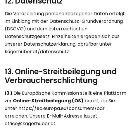
12. Datenschutz
Die Verarbeitung personenbezogener Daten erfolgt
im Einklang mit der Datenschutz-Grundverordnung
(DSGVO) und dem österreichischen
Datenschutzgesetz. Einzelheiten ergeben sich aus
unserer Datenschutzerklärung, abrufbar unter
kagerhuber.at/datenschutz.
13. Online-Streitbeilegung und
Verbraucherschlichtung
13.1
Die Europäische Kommission stellt eine Plattform
zur
Online-Streitbeilegung (OS)
bereit, die Sie
unter
https://ec.europa.eu/consumers/odr
erreichen. Unsere E-Mail-Adresse lautet:
office@kagerhuber.at.