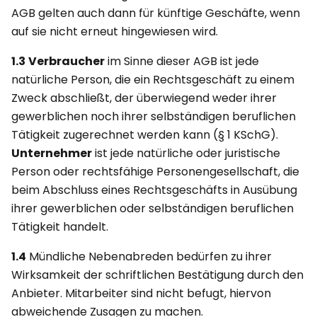
AGB gelten auch dann für künftige Geschäfte, wenn
auf sie nicht erneut hingewiesen wird.
1.3
Verbraucher
im Sinne dieser AGB ist jede
natürliche Person, die ein Rechtsgeschäft zu einem
Zweck abschließt, der überwiegend weder ihrer
gewerblichen noch ihrer selbständigen beruflichen
Tätigkeit zugerechnet werden kann (§ 1 KSchG).
Unternehmer
ist jede natürliche oder juristische
Person oder rechtsfähige Personengesellschaft, die
beim Abschluss eines Rechtsgeschäfts in Ausübung
ihrer gewerblichen oder selbständigen beruflichen
Tätigkeit handelt.
1.4
Mündliche Nebenabreden bedürfen zu ihrer
Wirksamkeit der schriftlichen Bestätigung durch den
Anbieter. Mitarbeiter sind nicht befugt, hiervon
abweichende Zusagen zu machen.