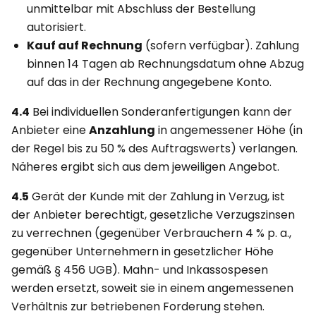
unmittelbar mit Abschluss der Bestellung
autorisiert.
Kauf auf Rechnung
(sofern verfügbar). Zahlung
binnen 14 Tagen ab Rechnungsdatum ohne Abzug
auf das in der Rechnung angegebene Konto.
4.4
Bei individuellen Sonderanfertigungen kann der
Anbieter eine
Anzahlung
in angemessener Höhe (in
der Regel bis zu 50 % des Auftragswerts) verlangen.
Näheres ergibt sich aus dem jeweiligen Angebot.
4.5
Gerät der Kunde mit der Zahlung in Verzug, ist
der Anbieter berechtigt, gesetzliche Verzugszinsen
zu verrechnen (gegenüber Verbrauchern 4 % p. a.,
gegenüber Unternehmern in gesetzlicher Höhe
gemäß § 456 UGB). Mahn- und Inkassospesen
werden ersetzt, soweit sie in einem angemessenen
Verhältnis zur betriebenen Forderung stehen.