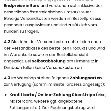
Endpreise in Euro
und verstehen sich inklusive der
gesetzlichen österreichischen Umsatzsteuer.
Etwaige Versandkosten werden im Bestellprozess
gesondert ausgewiesen und sind zusätzlich vom
Kunden zu tragen.
4.2
Die Höhe der Versandkosten richtet sich nach
der Versandklasse des bestellten Produkts und wird
im Warenkorb sowie in der Bestellübersicht
angezeigt. Bei
Selbstabholung
am Firmensitz in
Dimbach fallen keine Versandkosten an.
4.3
Im Webshop stehen folgende
Zahlungsarten
zur Verfügung (sofern im Bestellprozess angezeigt):
Kreditkarte / Online-Zahlung über Stripe
(Visa,
Mastercard, weitere ggf. angebotene
Zahlungsmittel). Der Rechnungsbetrag wird