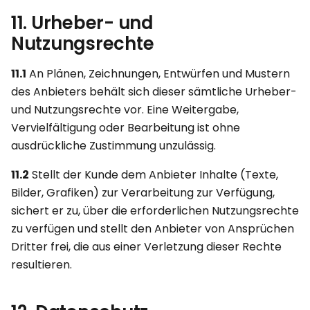
11. Urheber- und
Nutzungsrechte
11.1
An Plänen, Zeichnungen, Entwürfen und Mustern
des Anbieters behält sich dieser sämtliche Urheber-
und Nutzungsrechte vor. Eine Weitergabe,
Vervielfältigung oder Bearbeitung ist ohne
ausdrückliche Zustimmung unzulässig.
11.2
Stellt der Kunde dem Anbieter Inhalte (Texte,
Bilder, Grafiken) zur Verarbeitung zur Verfügung,
sichert er zu, über die erforderlichen Nutzungsrechte
zu verfügen und stellt den Anbieter von Ansprüchen
Dritter frei, die aus einer Verletzung dieser Rechte
resultieren.