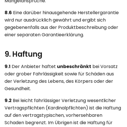
Mängelansprüche.
8.6
Eine darüber hinausgehende Herstellergarantie
wird nur ausdrücklich gewährt und ergibt sich
gegebenenfalls aus der Produktbeschreibung oder
einer separaten Garantieerklärung.
9. Haftung
9.1
Der Anbieter haftet
unbeschränkt
bei Vorsatz
oder grober Fahrlässigkeit sowie für Schäden aus
der Verletzung des Lebens, des Körpers oder der
Gesundheit.
9.2
Bei leicht fahrlässiger Verletzung wesentlicher
Vertragspflichten (Kardinalpflichten) ist die Haftung
auf den vertragstypischen, vorhersehbaren
Schaden begrenzt. Im Übrigen ist die Haftung für