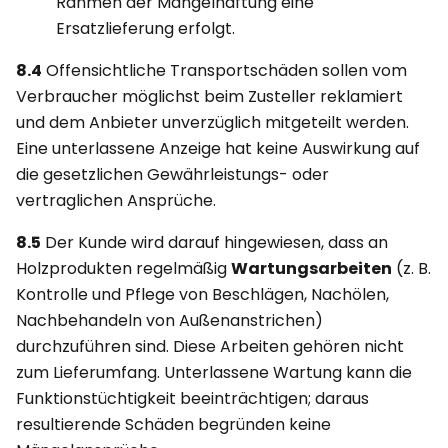
Rahmen der Mängelhaftung eine
Ersatzlieferung erfolgt.
8.4
Offensichtliche Transportschäden sollen vom
Verbraucher möglichst beim Zusteller reklamiert
und dem Anbieter unverzüglich mitgeteilt werden.
Eine unterlassene Anzeige hat keine Auswirkung auf
die gesetzlichen Gewährleistungs- oder
vertraglichen Ansprüche.
8.5
Der Kunde wird darauf hingewiesen, dass an
Holzprodukten regelmäßig
Wartungsarbeiten
(z. B.
Kontrolle und Pflege von Beschlägen, Nachölen,
Nachbehandeln von Außenanstrichen)
durchzuführen sind. Diese Arbeiten gehören nicht
zum Lieferumfang. Unterlassene Wartung kann die
Funktionstüchtigkeit beeinträchtigen; daraus
resultierende Schäden begründen keine