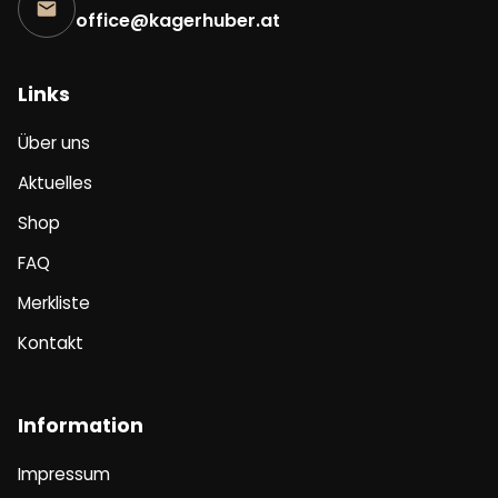
office@kagerhuber.at
Links
Über uns
Aktuelles
Shop
FAQ
Merkliste
Kontakt
Information
Impressum