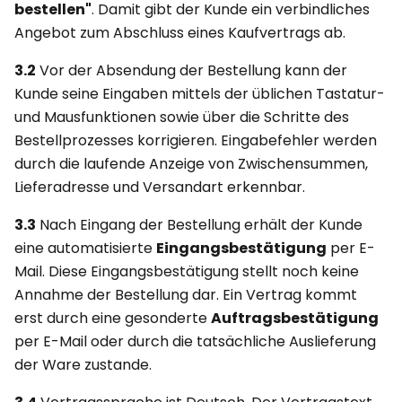
bestellen"
. Damit gibt der Kunde ein verbindliches
Angebot zum Abschluss eines Kaufvertrags ab.
3.2
Vor der Absendung der Bestellung kann der
Kunde seine Eingaben mittels der üblichen Tastatur-
und Mausfunktionen sowie über die Schritte des
Bestellprozesses korrigieren. Eingabefehler werden
durch die laufende Anzeige von Zwischensummen,
Lieferadresse und Versandart erkennbar.
3.3
Nach Eingang der Bestellung erhält der Kunde
eine automatisierte
Eingangsbestätigung
per E-
Mail. Diese Eingangsbestätigung stellt noch keine
Annahme der Bestellung dar. Ein Vertrag kommt
erst durch eine gesonderte
Auftragsbestätigung
per E-Mail oder durch die tatsächliche Auslieferung
der Ware zustande.