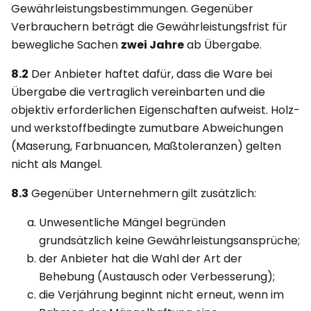
Gewährleistungsbestimmungen. Gegenüber
Verbrauchern beträgt die Gewährleistungsfrist für
bewegliche Sachen
zwei Jahre
ab Übergabe.
8.2
Der Anbieter haftet dafür, dass die Ware bei
Übergabe die vertraglich vereinbarten und die
objektiv erforderlichen Eigenschaften aufweist. Holz-
und werkstoffbedingte zumutbare Abweichungen
(Maserung, Farbnuancen, Maßtoleranzen) gelten
nicht als Mangel.
8.3
Gegenüber Unternehmern gilt zusätzlich:
Unwesentliche Mängel begründen
grundsätzlich keine Gewährleistungsansprüche;
der Anbieter hat die Wahl der Art der
Behebung (Austausch oder Verbesserung);
die Verjährung beginnt nicht erneut, wenn im