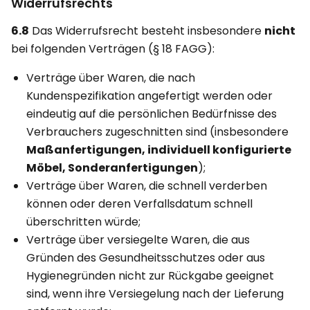
Widerrufsrechts
6.8
Das Widerrufsrecht besteht insbesondere
nicht
bei folgenden Verträgen (§ 18 FAGG):
Verträge über Waren, die nach
Kundenspezifikation angefertigt werden oder
eindeutig auf die persönlichen Bedürfnisse des
Verbrauchers zugeschnitten sind (insbesondere
Maßanfertigungen, individuell konfigurierte
Möbel, Sonderanfertigungen
);
Verträge über Waren, die schnell verderben
können oder deren Verfallsdatum schnell
überschritten würde;
Verträge über versiegelte Waren, die aus
Gründen des Gesundheitsschutzes oder aus
Hygienegründen nicht zur Rückgabe geeignet
sind, wenn ihre Versiegelung nach der Lieferung