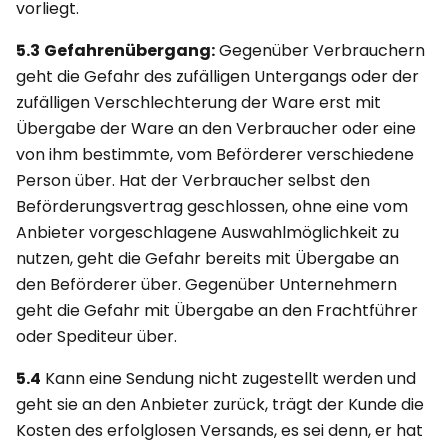
vorliegt.
5.3
Gefahrenübergang:
Gegenüber Verbrauchern
geht die Gefahr des zufälligen Untergangs oder der
zufälligen Verschlechterung der Ware erst mit
Übergabe der Ware an den Verbraucher oder eine
von ihm bestimmte, vom Beförderer verschiedene
Person über. Hat der Verbraucher selbst den
Beförderungsvertrag geschlossen, ohne eine vom
Anbieter vorgeschlagene Auswahlmöglichkeit zu
nutzen, geht die Gefahr bereits mit Übergabe an
den Beförderer über. Gegenüber Unternehmern
geht die Gefahr mit Übergabe an den Frachtführer
oder Spediteur über.
5.4
Kann eine Sendung nicht zugestellt werden und
geht sie an den Anbieter zurück, trägt der Kunde die
Kosten des erfolglosen Versands, es sei denn, er hat