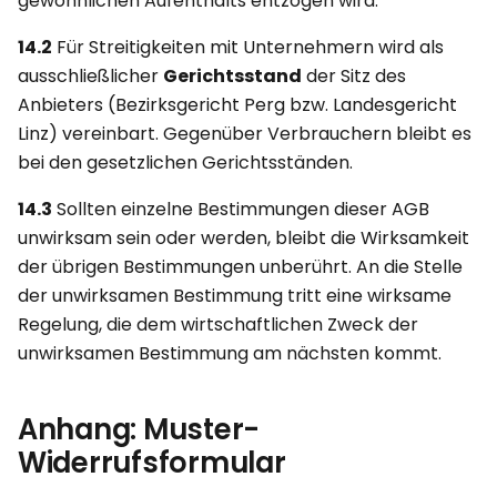
gewöhnlichen Aufenthalts entzogen wird.
14.2
Für Streitigkeiten mit Unternehmern wird als
ausschließlicher
Gerichtsstand
der Sitz des
Anbieters (Bezirksgericht Perg bzw. Landesgericht
Linz) vereinbart. Gegenüber Verbrauchern bleibt es
bei den gesetzlichen Gerichtsständen.
14.3
Sollten einzelne Bestimmungen dieser AGB
unwirksam sein oder werden, bleibt die Wirksamkeit
der übrigen Bestimmungen unberührt. An die Stelle
der unwirksamen Bestimmung tritt eine wirksame
Regelung, die dem wirtschaftlichen Zweck der
unwirksamen Bestimmung am nächsten kommt.
Anhang: Muster-
Widerrufsformular