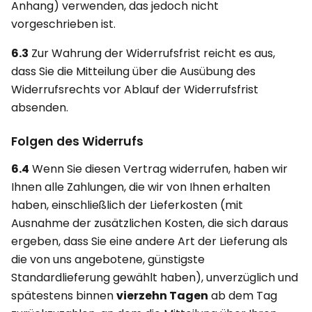
Anhang) verwenden, das jedoch nicht
vorgeschrieben ist.
6.3
Zur Wahrung der Widerrufsfrist reicht es aus,
dass Sie die Mitteilung über die Ausübung des
Widerrufsrechts vor Ablauf der Widerrufsfrist
absenden.
Folgen des Widerrufs
6.4
Wenn Sie diesen Vertrag widerrufen, haben wir
Ihnen alle Zahlungen, die wir von Ihnen erhalten
haben, einschließlich der Lieferkosten (mit
Ausnahme der zusätzlichen Kosten, die sich daraus
ergeben, dass Sie eine andere Art der Lieferung als
die von uns angebotene, günstigste
Standardlieferung gewählt haben), unverzüglich und
spätestens binnen
vierzehn Tagen
ab dem Tag