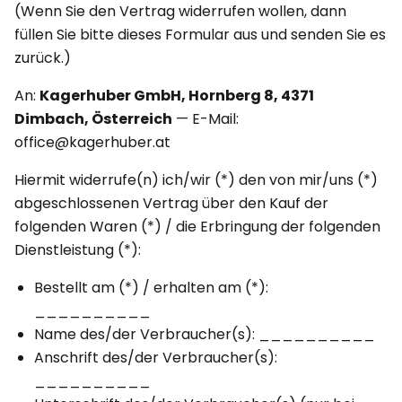
(Wenn Sie den Vertrag widerrufen wollen, dann
füllen Sie bitte dieses Formular aus und senden Sie es
zurück.)
An:
Kagerhuber GmbH, Hornberg 8, 4371
Dimbach, Österreich
— E-Mail:
office@kagerhuber.at
Hiermit widerrufe(n) ich/wir (*) den von mir/uns (*)
abgeschlossenen Vertrag über den Kauf der
folgenden Waren (*) / die Erbringung der folgenden
Dienstleistung (*):
Bestellt am (*) / erhalten am (*):
__________
Name des/der Verbraucher(s): __________
Anschrift des/der Verbraucher(s):
__________