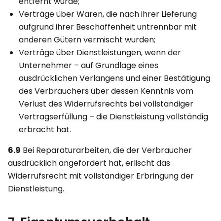
entfernt wurde;
Verträge über Waren, die nach ihrer Lieferung
aufgrund ihrer Beschaffenheit untrennbar mit
anderen Gütern vermischt wurden;
Verträge über Dienstleistungen, wenn der
Unternehmer – auf Grundlage eines
ausdrücklichen Verlangens und einer Bestätigung
des Verbrauchers über dessen Kenntnis vom
Verlust des Widerrufsrechts bei vollständiger
Vertragserfüllung – die Dienstleistung vollständig
erbracht hat.
6.9
Bei Reparaturarbeiten, die der Verbraucher
ausdrücklich angefordert hat, erlischt das
Widerrufsrecht mit vollständiger Erbringung der
Dienstleistung.