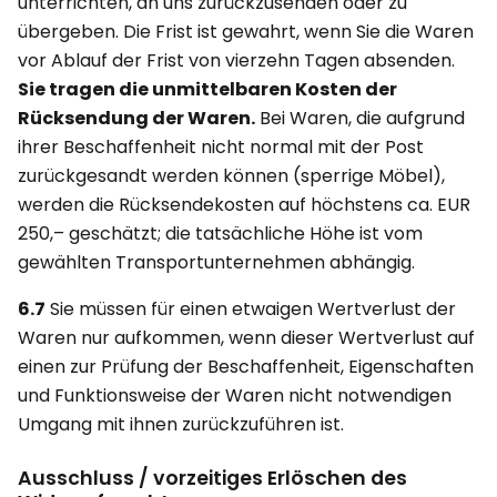
unterrichten, an uns zurückzusenden oder zu
übergeben. Die Frist ist gewahrt, wenn Sie die Waren
vor Ablauf der Frist von vierzehn Tagen absenden.
Sie tragen die unmittelbaren Kosten der
Rücksendung der Waren.
Bei Waren, die aufgrund
ihrer Beschaffenheit nicht normal mit der Post
zurückgesandt werden können (sperrige Möbel),
werden die Rücksendekosten auf höchstens ca. EUR
250,– geschätzt; die tatsächliche Höhe ist vom
gewählten Transportunternehmen abhängig.
6.7
Sie müssen für einen etwaigen Wertverlust der
Waren nur aufkommen, wenn dieser Wertverlust auf
einen zur Prüfung der Beschaffenheit, Eigenschaften
und Funktionsweise der Waren nicht notwendigen
Umgang mit ihnen zurückzuführen ist.
Ausschluss / vorzeitiges Erlöschen des