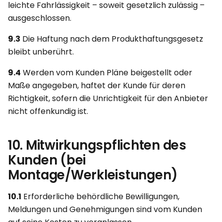
leichte Fahrlässigkeit – soweit gesetzlich zulässig –
ausgeschlossen.
9.3
Die Haftung nach dem Produkthaftungsgesetz
bleibt unberührt.
9.4
Werden vom Kunden Pläne beigestellt oder
Maße angegeben, haftet der Kunde für deren
Richtigkeit, sofern die Unrichtigkeit für den Anbieter
nicht offenkundig ist.
10. Mitwirkungspflichten des
Kunden (bei
Montage/Werkleistungen)
10.1
Erforderliche behördliche Bewilligungen,
Meldungen und Genehmigungen sind vom Kunden