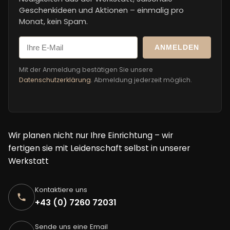
Geschenkideen und Aktionen – einmalig pro
Monat, kein Spam.
ANMELDEN
Mit der Anmeldung bestätigen Sie unsere
Datenschutzerklärung
. Abmeldung jederzeit möglich.
Wir planen nicht nur Ihre Einrichtung – wir
fertigen sie mit Leidenschaft selbst in unserer
Werkstatt
Kontaktiere uns
+43 (0) 7260 72031
Sende uns eine Email