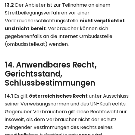
13.2
Der Anbieter ist zur Teilnahme an einem
Streitbeilegungsverfahren vor einer
Verbraucherschlichtungsstelle
nicht verpflichtet
und nicht bereit
. Verbraucher können sich
gegebenenfalls an die Internet Ombudsstelle
(ombudsstelle.at) wenden.
14. Anwendbares Recht,
Gerichtsstand,
Schlussbestimmungen
14.1
Es gilt
österreichisches Recht
unter Ausschluss
seiner Verweisungsnormen und des UN-Kaufrechts.
Gegenüber Verbrauchern gilt diese Rechtswahl nur
insoweit, als dem Verbraucher nicht der Schutz
zwingender Bestimmungen des Rechts seines