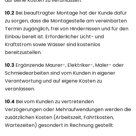
auf seine Kosten zu veranlassen.
10.2
Bei beauftragter Montage hat der Kunde dafür
zu sorgen, dass die Montagestelle am vereinbarten
Termin zugänglich, frei von Hindernissen und für den
Einbau bereit ist. Erforderlicher Licht- und
Kraftstrom sowie Wasser sind kostenlos
bereitzustellen.
10.3
Ergänzende Maurer-, Elektriker-, Maler- oder
Schmiedearbeiten sind vom Kunden in eigener
Verantwortung und auf eigene Kosten zu
veranlassen.
10.4
Bei vom Kunden zu vertretenden
Verzögerungen oder Mehraufwendungen werden die
zusätzlichen Kosten (Arbeitszeit, Fahrtkosten,
Wartezeiten) gesondert in Rechnung gestellt.