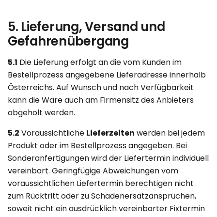
5. Lieferung, Versand und
Gefahrenübergang
5.1
Die Lieferung erfolgt an die vom Kunden im
Bestellprozess angegebene Lieferadresse innerhalb
Österreichs. Auf Wunsch und nach Verfügbarkeit
kann die Ware auch am Firmensitz des Anbieters
abgeholt werden.
5.2
Voraussichtliche
Lieferzeiten
werden bei jedem
Produkt oder im Bestellprozess angegeben. Bei
Sonderanfertigungen wird der Liefertermin individuell
vereinbart. Geringfügige Abweichungen vom
voraussichtlichen Liefertermin berechtigen nicht
zum Rücktritt oder zu Schadenersatzansprüchen,
soweit nicht ein ausdrücklich vereinbarter Fixtermin